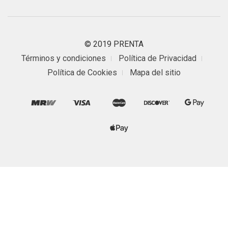
© 2019 PRENTA
Términos y condiciones
Política de Privacidad
Política de Cookies
Mapa del sitio