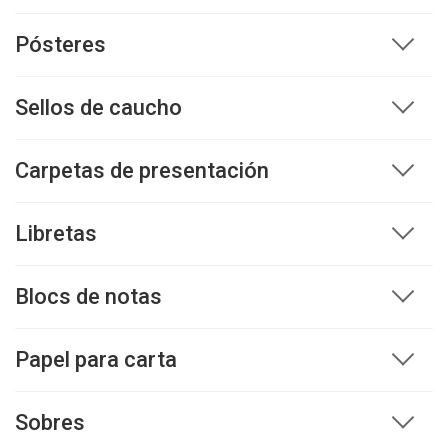
Pósteres
Sellos de caucho
Carpetas de presentación
Libretas
Blocs de notas
Papel para carta
Sobres