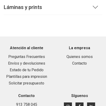
Láminas y prints
Atención al cliente
La empresa
Preguntas Frecuentes
Quienes somos
Envíos y devoluciones
Contacto
Estado de tu Pedido
Plantillas para impresion
Solicitar presupuesto
Contacto
Síguenos
913 758 045