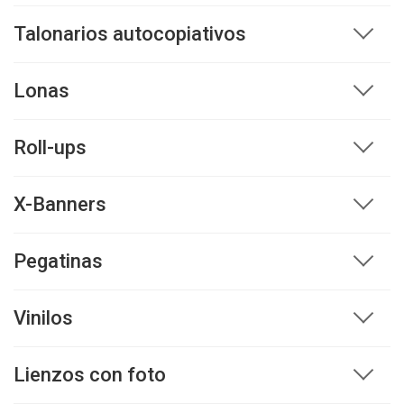
Talonarios autocopiativos
Lonas
Roll-ups
X-Banners
Pegatinas
Vinilos
Lienzos con foto