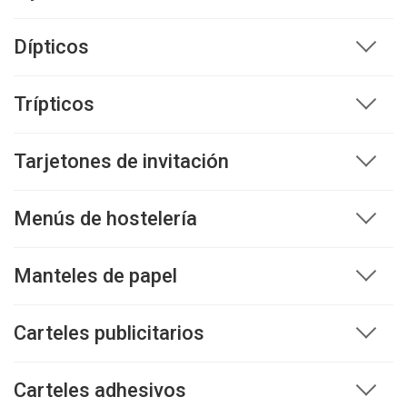
Dípticos
Trípticos
Tarjetones de invitación
Menús de hostelería
Manteles de papel
Carteles publicitarios
Carteles adhesivos