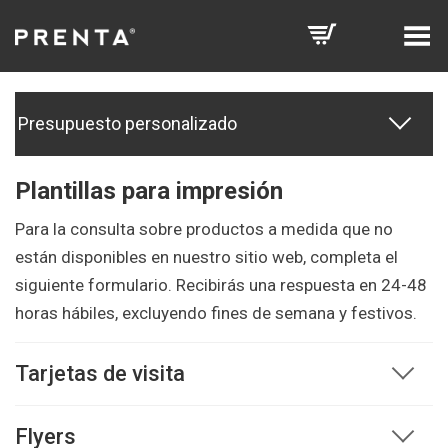
Toggle Menu
Presupuesto personalizado
Plantillas para impresión
Para la consulta sobre productos a medida que no
están disponibles en nuestro sitio web, completa el
siguiente formulario. Recibirás una respuesta en 24-48
horas hábiles, excluyendo fines de semana y festivos.
Tarjetas de visita
Flyers