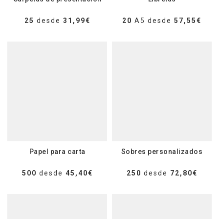
25
desde
31,99€
20
A5 desde
57,55€
Papel para carta
Sobres personalizados
500
desde
45,40€
250
desde
72,80€