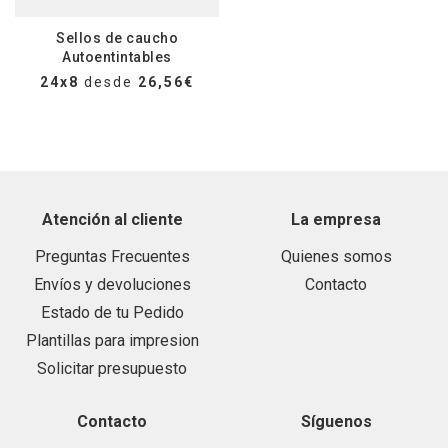
Sellos de caucho
Autoentintables
24x8
desde
26,56€
Atención al cliente
La empresa
Preguntas Frecuentes
Quienes somos
Envíos y devoluciones
Contacto
Estado de tu Pedido
Plantillas para impresion
Solicitar presupuesto
Contacto
Síguenos