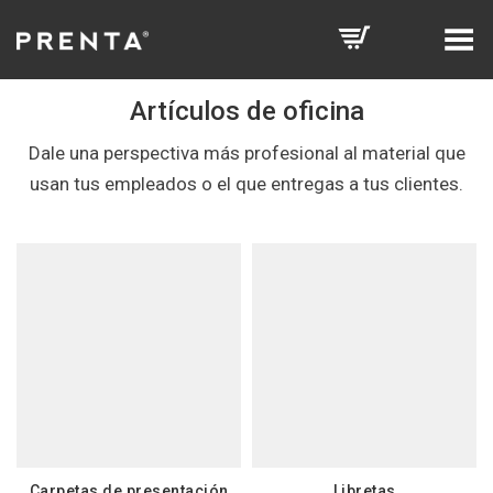
Toggle Menu
Artículos de oficina
Dale una perspectiva más profesional al material que
usan tus empleados o el que entregas a tus clientes.
Carpetas de presentación
Libretas