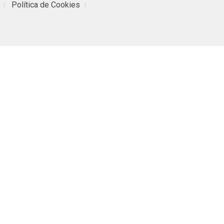
Política de Cookies