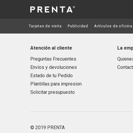
Tarjetas de visita
Publicidad
Artículos de oficina
Atención al cliente
La em
Preguntas Frecuentes
Quiene
Envíos y devoluciones
Contac
Estado de tu Pedido
Plantillas para impresion
Solicitar presupuesto
© 2019 PRENTA