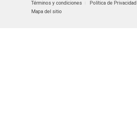
Términos y condiciones
Política de Privacidad
Mapa del sitio