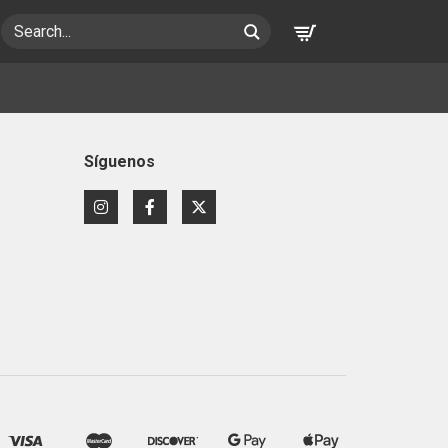
Search
Síguenos