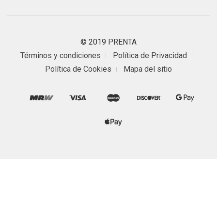
© 2019 PRENTA
Términos y condiciones
Política de Privacidad
Política de Cookies
Mapa del sitio