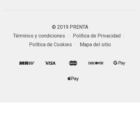
© 2019 PRENTA
Términos y condiciones
Política de Privacidad
Política de Cookies
Mapa del sitio