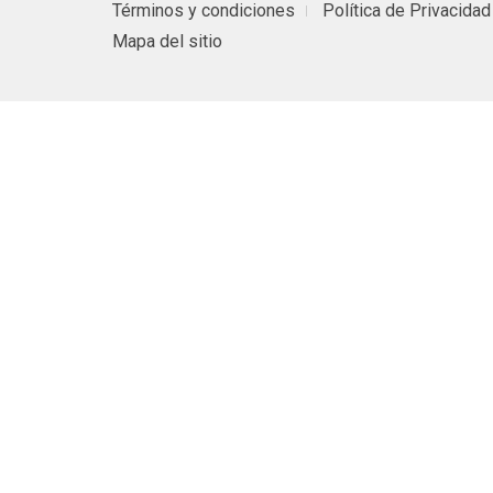
Términos y condiciones
Política de Privacidad
Mapa del sitio