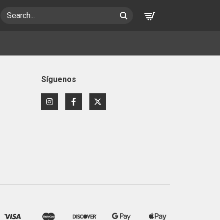
Search
Síguenos