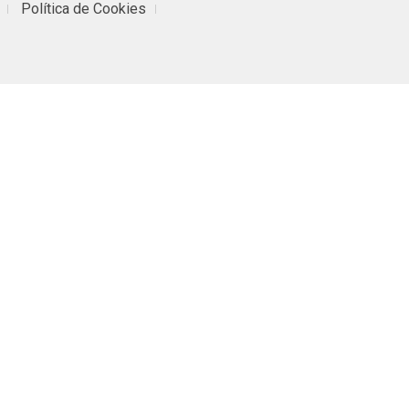
Política de Cookies