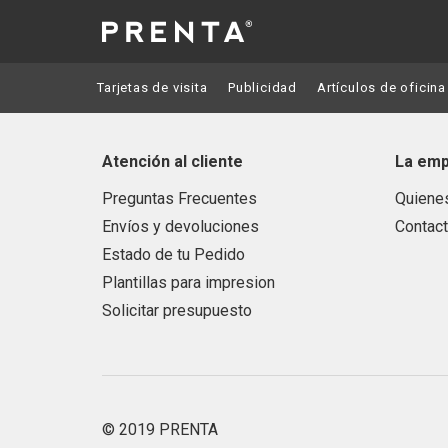
Tarjetas de visita
Publicidad
Artículos de oficina
Atención al cliente
La em
Preguntas Frecuentes
Quiene
Envíos y devoluciones
Contac
Estado de tu Pedido
Plantillas para impresion
Solicitar presupuesto
© 2019 PRENTA