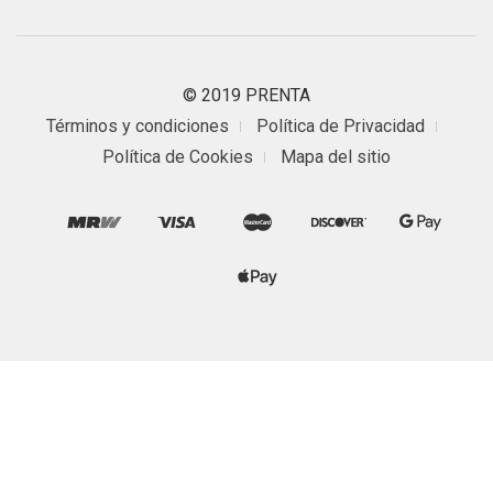
© 2019 PRENTA
Términos y condiciones
Política de Privacidad
Política de Cookies
Mapa del sitio