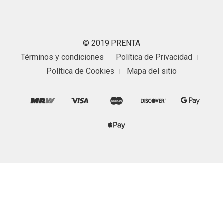
© 2019 PRENTA
Términos y condiciones
Política de Privacidad
Política de Cookies
Mapa del sitio