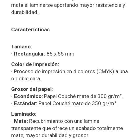
mate al laminarse aportando mayor resistencia y
durabilidad.
Características
Tamaño:
· Rectangular:
85 x 55 mm
Color de impresión:
·
Proceso de impresión en 4 colores (CMYK) a una
o doble cara.
Grosor del papel:
· Económico:
Papel Couché mate de 300 gr/m².
· Estándar:
Papel Couché mate de 350 gr/m².
Laminado:
· Mate:
Recubrimiento con una lamina
transparente que ofrece un acabado totalmente
mate, mayor durabilidad y grosor.