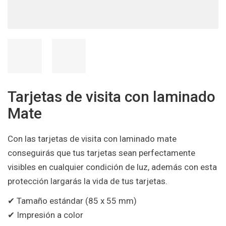
Tarjetas de visita con laminado
Mate
Con las tarjetas de visita con laminado mate
conseguirás que tus tarjetas sean perfectamente
visibles en cualquier condición de luz, además con esta
protección largarás la vida de tus tarjetas.
✔ Tamaño estándar (85 x 55 mm)
✔ Impresión a color