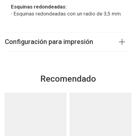
Esquinas redondeadas:
·
Esquinas redondeadas con un radio de 3,5 mm.
Configuración para impresión
Recomendado