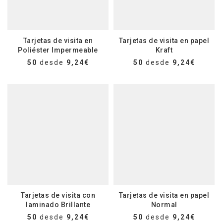
Tarjetas de visita en
Tarjetas de visita en papel
Poliéster Impermeable
Kraft
50
desde
9,24€
50
desde
9,24€
Tarjetas de visita con
Tarjetas de visita en papel
laminado Brillante
Normal
50
desde
9,24€
50
desde
9,24€