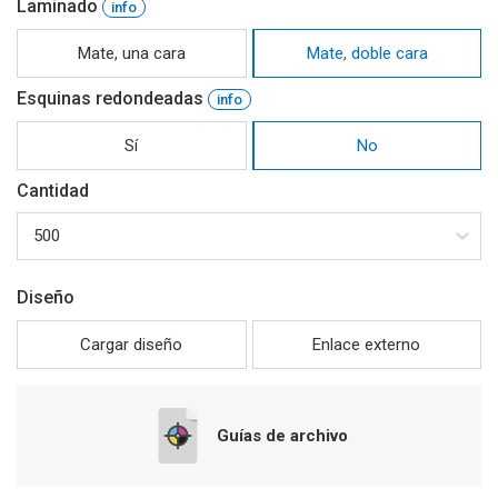
Laminado
Mate, una cara
Mate, doble cara
Esquinas redondeadas
Sí
No
Cantidad
Diseño
Cargar diseño
Enlace externo
Guías de archivo