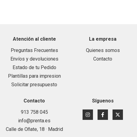
Atención al cliente
La empresa
Preguntas Frecuentes
Quienes somos
Envíos y devoluciones
Contacto
Estado de tu Pedido
Plantillas para impresion
Solicitar presupuesto
Contacto
Síguenos
913 758 045
info@prenta.es
Calle de Oñate, 18 · Madrid