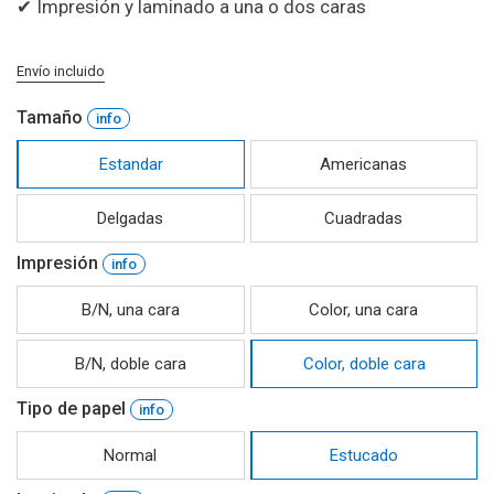
✔ Impresión y laminado a una o dos caras
Envío incluido
Tamaño
Estandar
Americanas
Delgadas
Cuadradas
Impresión
B/N, una cara
Color, una cara
B/N, doble cara
Color, doble cara
Tipo de papel
Normal
Estucado