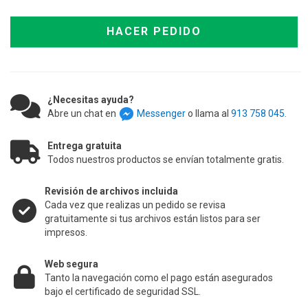
HACER PEDIDO
¿Necesitas ayuda?
Abre un chat en
Messenger
o llama al
913 758 045.
Entrega gratuita
Todos nuestros productos se envían totalmente gratis.
Revisión de archivos incluida
Cada vez que realizas un pedido se revisa
gratuitamente si tus archivos están listos para ser
impresos.
Web segura
Tanto la navegación como el pago están asegurados
bajo el certificado de seguridad SSL.