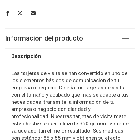
Información del producto
Descripción
Las tarjetas de visita se han convertido en uno de
los elementos básicos de comunicación de tu
empresa o negocio. Diseña tus tarjetas de visita
con el tamaño y acabado que más se adapte a tus
necesidades, transmite la información de tu
empresa o negocio con claridad y
profesionalidad. Nuestras tarjetas de visita mate
están hechas en cartulina de 350 gr. normalmente
ya que aportan el mejor resultado. Sus medidas
son estándar 85 x 55 mm y obtienen su efecto